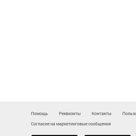
Помощь
Реквизиты
Контакты
Польз
Согласие на маркетинговые сообщения