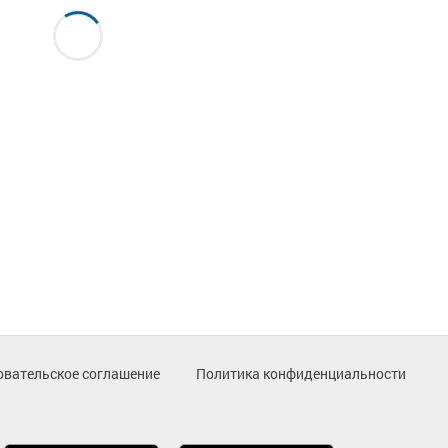
овательское соглашение
Политика конфиденциальности