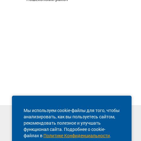
Мы используем cookie-файлы для того, чтобы
анализировать, как вы пользуетесь сайтом,
Техническая поддержка сайта
рекомендовать полезное и улучшать
8 800 600-03-38
функционал сайта. Подробнее о cookie-
файлах в
Политике Конфиденциальности
.