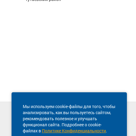
Мы используем cookie-файлы для того, чтобы
анализировать, как вы пользуетесь сайтом,
Техническая поддержка сайта
рекомендовать полезное и улучшать
8 800 600-03-38
функционал сайта. Подробнее о cookie-
файлах в
Политике Конфиденциальности
.