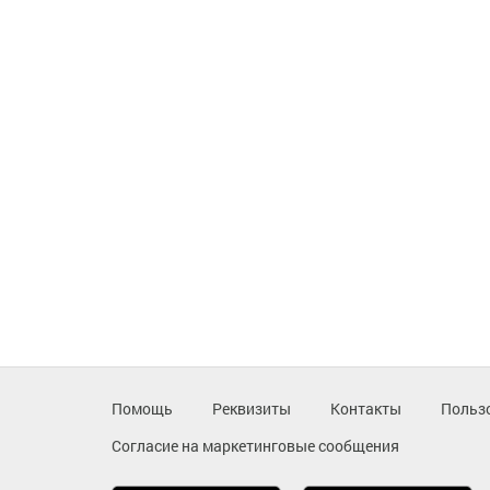
Помощь
Реквизиты
Контакты
Польз
Согласие на маркетинговые сообщения