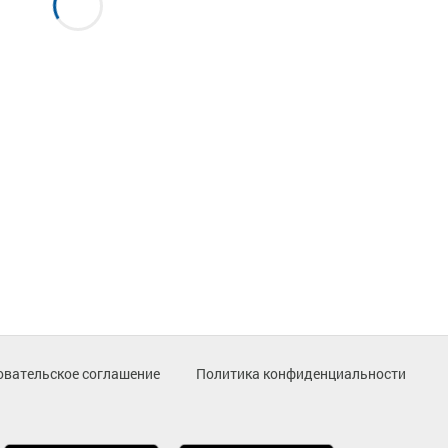
овательское соглашение
Политика конфиденциальности