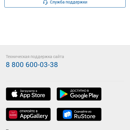
Служба поддержки
Техническая поддержка сайта
8 800 600-03-38