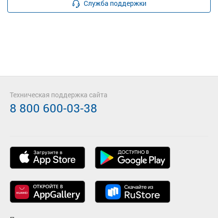
Служба поддержки
Техническая поддержка сайта
8 800 600-03-38