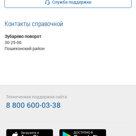
Служба поддержки
Контакты справочной
Зубарево поворот
30-25-06
Пошехонский район
Техническая поддержка сайта
8 800 600-03-38