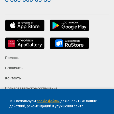
Помощь
Реквизиты
Контакты
Пользовательское соглашение
Политика конфиденциальности
Мы используем
cookie-файлы
для аналитики ваших
действий, рекомендаций и улучшения сайта.
Согласие на маркетинговые сообщения