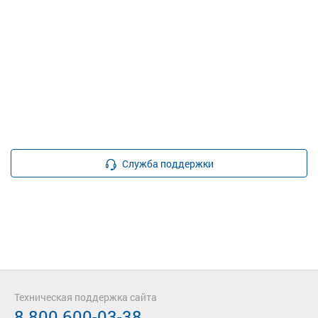
Служба поддержки
Техническая поддержка сайта
8 800 600-03-38