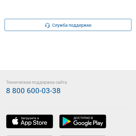
Служба поддержки
Техническая поддержка сайта
8 800 600-03-38