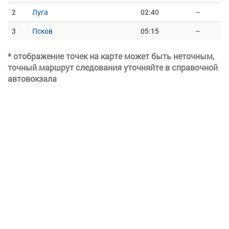
2
Луга
02:40
--
3
Псков
05:15
--
* отображение точек на карте может быть неточным,
точный маршрут следования уточняйте в справочной
автовокзала