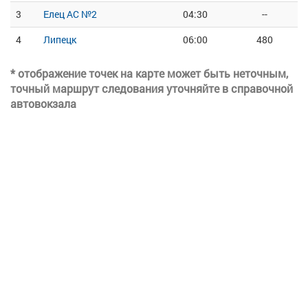
3
Елец АС №2
04:30
--
4
Липецк
06:00
480
* отображение точек на карте может быть неточным,
точный маршрут следования уточняйте в справочной
автовокзала