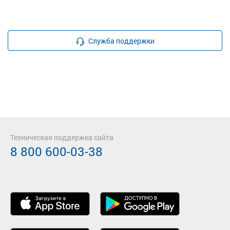
Служба поддержки
Техническая поддержка сайта
8 800 600-03-38