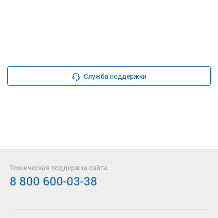
Служба поддержки
Техническая поддержка сайта
8 800 600-03-38