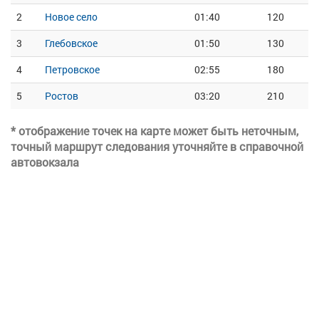
2
Новое село
01:40
120
3
Глебовское
01:50
130
4
Петровское
02:55
180
5
Ростов
03:20
210
* отображение точек на карте может быть неточным,
точный маршрут следования уточняйте в справочной
автовокзала