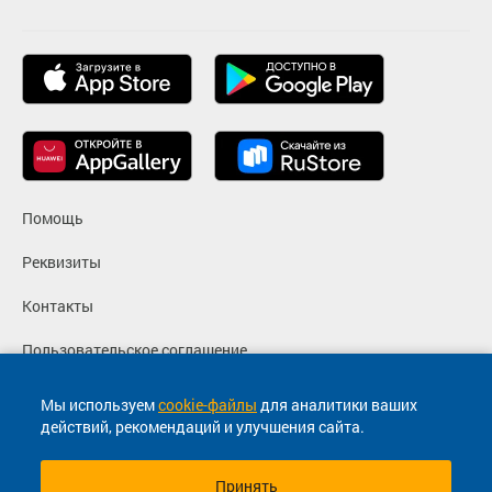
Помощь
Реквизиты
Контакты
Пользовательское соглашение
Политика конфиденциальности
Мы используем
cookie-файлы
для аналитики ваших
действий, рекомендаций и улучшения сайта.
Согласие на маркетинговые сообщения
Принять