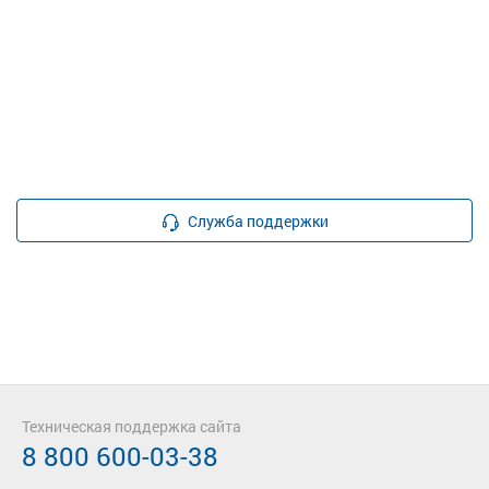
Служба поддержки
Техническая поддержка сайта
8 800 600-03-38