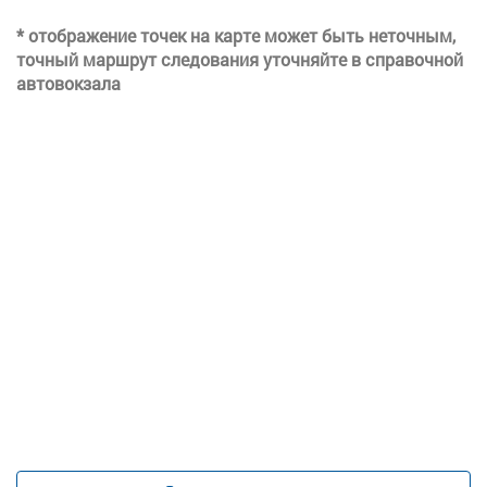
* отображение точек на карте может быть неточным,
точный маршрут следования уточняйте в справочной
автовокзала