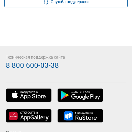
Служба поддержки
Техническая поддержка сайта
8 800 600-03-38