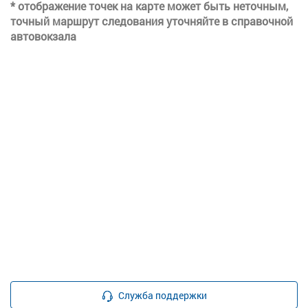
* отображение точек на карте может быть неточным,
точный маршрут следования уточняйте в справочной
автовокзала
Служба поддержки