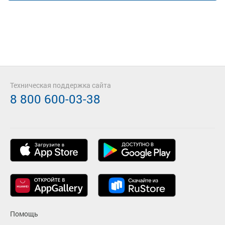
Техническая поддержка сайта
8 800 600-03-38
Помощь