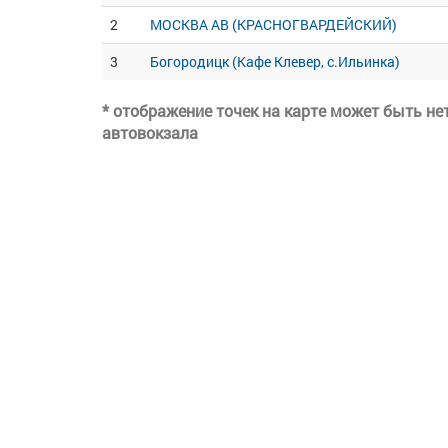
2
МОСКВА АВ (КРАСНОГВАРДЕЙСКИЙ)
3
Богородицк (Кафе Клевер, с.Ильинка)
* отображение точек на карте может быть н
автовокзала