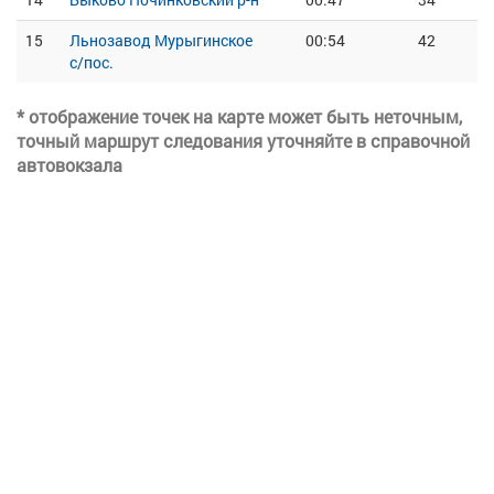
15
Льнозавод Мурыгинское
00:54
42
с/пос.
* отображение точек на карте может быть неточным,
точный маршрут следования уточняйте в справочной
автовокзала