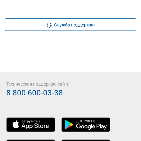
Служба поддержки
Техническая поддержка сайта
8 800 600-03-38