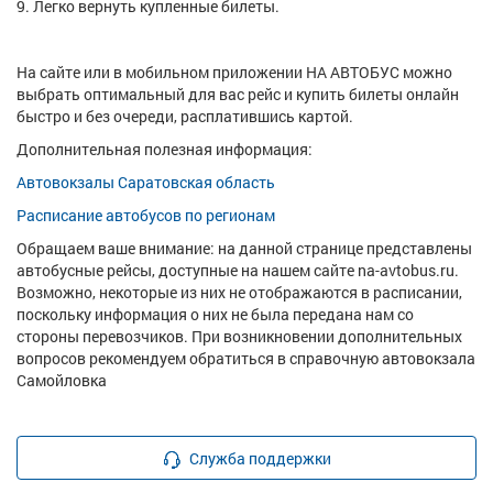
9. Легко вернуть купленные билеты.
На сайте или в мобильном приложении НА АВТОБУС можно
выбрать оптимальный для вас рейс и купить билеты онлайн
быстро и без очереди, расплатившись картой.
Дополнительная полезная информация:
Автовокзалы Саратовская область
Расписание автобусов по регионам
Обращаем ваше внимание: на данной странице представлены
автобусные рейсы, доступные на нашем сайте na-avtobus.ru.
Возможно, некоторые из них не отображаются в расписании,
поскольку информация о них не была передана нам со
стороны перевозчиков. При возникновении дополнительных
вопросов рекомендуем обратиться в справочную автовокзала
Самойловка
Служба поддержки