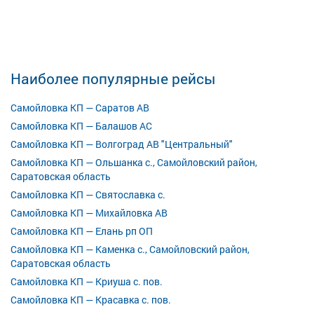
Наиболее популярные рейсы
Самойловка КП — Саратов АВ
Самойловка КП — Балашов АС
Самойловка КП — Волгоград АВ "Центральный"
Самойловка КП — Ольшанка с., Самойловский район,
Саратовская область
Самойловка КП — Святославка с.
Самойловка КП — Михайловка АВ
Самойловка КП — Елань рп ОП
Самойловка КП — Каменка с., Самойловский район,
Саратовская область
Самойловка КП — Криуша с. пов.
Самойловка КП — Красавка с. пов.