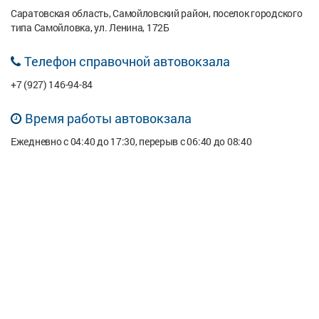
Саратовская область, Самойловский район, поселок городского
типа Самойловка, ул. Ленина, 172Б
Телефон справочной автовокзала
+7 (927) 146-94-84
Время работы автовокзала
Ежедневно с 04:40 до 17:30, перерыв с 06:40 до 08:40