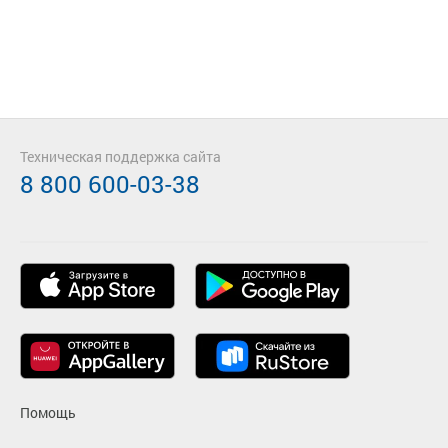
Техническая поддержка сайта
8 800 600-03-38
Помощь