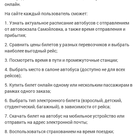
онлайн.
На сайте каждый пользователь сможет:
1. Узнать актуальное расписание автобусов с отправлением
от автовокзала Самойловка, а также время отправления и
прибытия;
2. Сравнить цены билетов у разных перевозчиков и выбрать
наиболее выгодный рейс;
3. Посмотреть время в пути и промежуточные станции;
4. Выбрать место в салоне автобуса (доступно не для всех
рейсов);
5. Купить билет онлайн одному или нескольким пассажирам в
рамках одного заказа;
6. Выбрать тип электронного билета (взрослый, детский,
студентческий, багажный), в зависимости от рейса;
7. Скачать билет на автобус на мобильное устройство или
отправить на адрес электронной почты;
8. Воспользоваться страхованием на время поездки;