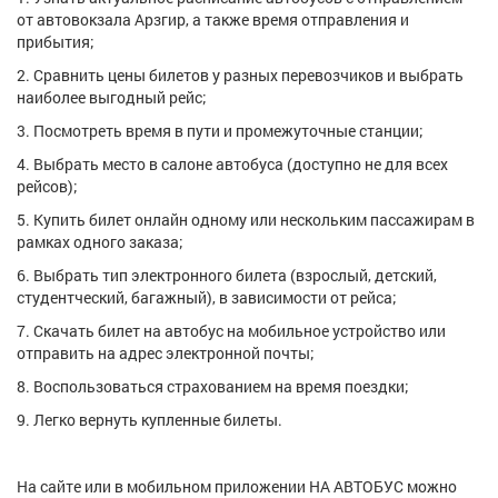
от автовокзала Арзгир, а также время отправления и
прибытия;
2. Сравнить цены билетов у разных перевозчиков и выбрать
наиболее выгодный рейс;
3. Посмотреть время в пути и промежуточные станции;
4. Выбрать место в салоне автобуса (доступно не для всех
рейсов);
5. Купить билет онлайн одному или нескольким пассажирам в
рамках одного заказа;
6. Выбрать тип электронного билета (взрослый, детский,
студентческий, багажный), в зависимости от рейса;
7. Скачать билет на автобус на мобильное устройство или
отправить на адрес электронной почты;
8. Воспользоваться страхованием на время поездки;
9. Легко вернуть купленные билеты.
На сайте или в мобильном приложении НА АВТОБУС можно