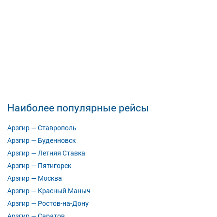
Наиболее популярные рейсы
Арзгир — Ставрополь
Арзгир — Буденновск
Арзгир — Летняя Ставка
Арзгир — Пятигорск
Арзгир — Москва
Арзгир — Красный Маныч
Арзгир — Ростов-на-Дону
Арзгир — Саратов