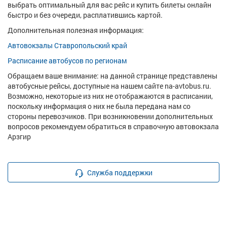
выбрать оптимальный для вас рейс и купить билеты онлайн
быстро и без очереди, расплатившись картой.
Дополнительная полезная информация:
Автовокзалы Ставропольский край
Расписание автобусов по регионам
Обращаем ваше внимание: на данной странице представлены
автобусные рейсы, доступные на нашем сайте na-avtobus.ru.
Возможно, некоторые из них не отображаются в расписании,
поскольку информация о них не была передана нам со
стороны перевозчиков. При возникновении дополнительных
вопросов рекомендуем обратиться в справочную автовокзала
Арзгир
Служба поддержки