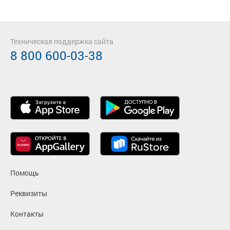
Техническая поддержка сайта
8 800 600-03-38
Помощь
Реквизиты
Контакты