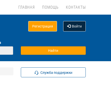
ГЛАВНАЯ
ПОМОЩЬ
КОНТАКТЫ
Регистрация
Войти
а
Служба поддержки