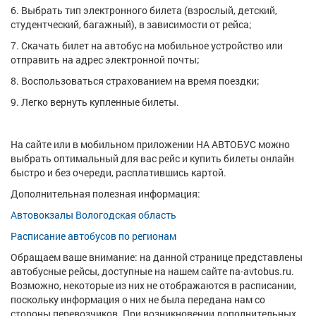
6. Выбрать тип электронного билета (взрослый, детский,
студентческий, багажный), в зависимости от рейса;
7. Скачать билет на автобус на мобильное устройство или
отправить на адрес электронной почты;
8. Воспользоваться страхованием на время поездки;
9. Легко вернуть купленные билеты.
На сайте или в мобильном приложении НА АВТОБУС можно
выбрать оптимальный для вас рейс и купить билеты онлайн
быстро и без очереди, расплатившись картой.
Дополнительная полезная информация:
Автовокзалы Вологодская область
Расписание автобусов по регионам
Обращаем ваше внимание: на данной странице представлены
автобусные рейсы, доступные на нашем сайте na-avtobus.ru.
Возможно, некоторые из них не отображаются в расписании,
поскольку информация о них не была передана нам со
стороны перевозчиков. При возникновении дополнительных