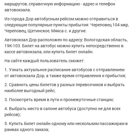
маршрутов, справочную информацию - адрес и телефон
автовокзала.
Из города Дор автобусным рейсом можно отправиться в
следующие популярные пункты прибытия: Череповец 104 мкр,
Череповец, Щетинское, Мякса с. и другие.
Автовокзал Дор расположен по адресу: Вологодская область,
19К-103. Билет на автобус можно купить непосредственно в
кассе автовокзала, или купить билет онлайн.
На сайте каждый пользователь сможет:
1. Узнать актуальное расписание автобусов с отправлением
от автовокзала Дор, а также время отправления и прибытия;
2. Сравнить цены билетов у разных перевозчиков и выбрать
наиболее выгодный рейс;
3. Посмотреть время в пути и промежуточные станции;
4. Выбрать место в салоне автобуса (доступно не для всех
рейсов);
5. Купить билет онлайн одному или нескольким пассажирам в
рамках одного заказа;