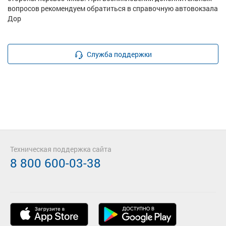
вопросов рекомендуем обратиться в справочную автовокзала
Дор
Служба поддержки
Техническая поддержка сайта
8 800 600-03-38