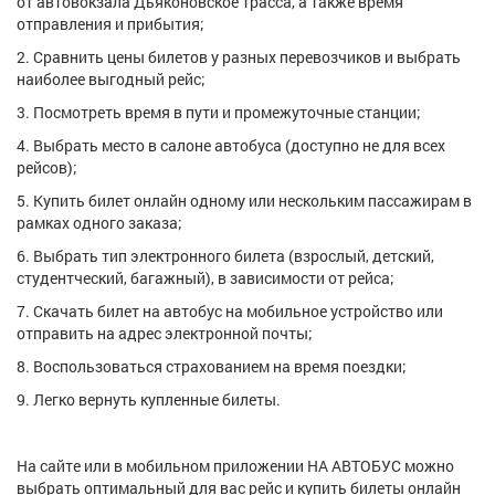
от автовокзала Дьяконовское трасса, а также время
отправления и прибытия;
2. Сравнить цены билетов у разных перевозчиков и выбрать
наиболее выгодный рейс;
3. Посмотреть время в пути и промежуточные станции;
4. Выбрать место в салоне автобуса (доступно не для всех
рейсов);
5. Купить билет онлайн одному или нескольким пассажирам в
рамках одного заказа;
6. Выбрать тип электронного билета (взрослый, детский,
студентческий, багажный), в зависимости от рейса;
7. Скачать билет на автобус на мобильное устройство или
отправить на адрес электронной почты;
8. Воспользоваться страхованием на время поездки;
9. Легко вернуть купленные билеты.
На сайте или в мобильном приложении НА АВТОБУС можно
выбрать оптимальный для вас рейс и купить билеты онлайн