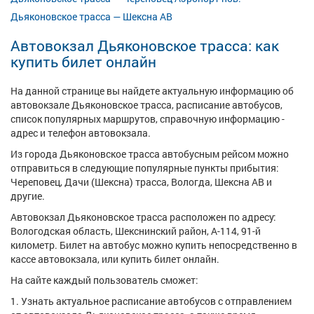
Дьяконовское трасса — Шексна АВ
Автовокзал Дьяконовское трасса: как
купить билет онлайн
На данной странице вы найдете актуальную информацию об
автовокзале Дьяконовское трасса, расписание автобусов,
список популярных маршрутов, справочную информацию -
адрес и телефон автовокзала.
Из города Дьяконовское трасса автобусным рейсом можно
отправиться в следующие популярные пункты прибытия:
Череповец, Дачи (Шексна) трасса, Вологда, Шексна АВ и
другие.
Автовокзал Дьяконовское трасса расположен по адресу:
Вологодская область, Шекснинский район, А-114, 91-й
километр. Билет на автобус можно купить непосредственно в
кассе автовокзала, или купить билет онлайн.
На сайте каждый пользователь сможет:
1. Узнать актуальное расписание автобусов с отправлением