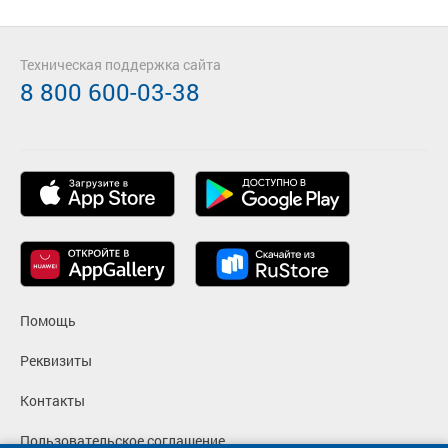
Техническая поддержка сайта
8 800 600-03-38
Помощь
Реквизиты
Контакты
Пользовательское соглашение