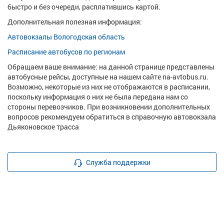
быстро и без очереди, расплатившись картой.
Дополнительная полезная информация:
Автовокзалы Вологодская область
Расписание автобусов по регионам
Обращаем ваше внимание: на данной странице представлены
автобусные рейсы, доступные на нашем сайте na-avtobus.ru.
Возможно, некоторые из них не отображаются в расписании,
поскольку информация о них не была передана нам со
стороны перевозчиков. При возникновении дополнительных
вопросов рекомендуем обратиться в справочную автовокзала
Дьяконовское трасса
Служба поддержки