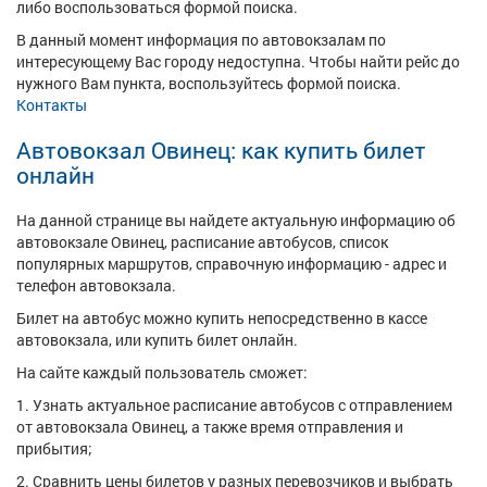
либо воспользоваться формой поиска.
В данный момент информация по автовокзалам по
интересующему Вас городу недоступна. Чтобы найти рейс до
нужного Вам пункта, воспользуйтесь формой поиска.
Контакты
Автовокзал Овинец: как купить билет
онлайн
На данной странице вы найдете актуальную информацию об
автовокзале Овинец, расписание автобусов, список
популярных маршрутов, справочную информацию - адрес и
телефон автовокзала.
Билет на автобус можно купить непосредственно в кассе
автовокзала, или купить билет онлайн.
На сайте каждый пользователь сможет:
1. Узнать актуальное расписание автобусов с отправлением
от автовокзала Овинец, а также время отправления и
прибытия;
2. Сравнить цены билетов у разных перевозчиков и выбрать