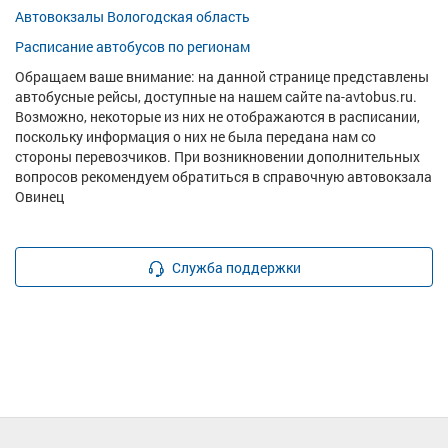
Автовокзалы Вологодская область
Расписание автобусов по регионам
Обращаем ваше внимание: на данной странице представлены
автобусные рейсы, доступные на нашем сайте na-avtobus.ru.
Возможно, некоторые из них не отображаются в расписании,
поскольку информация о них не была передана нам со
стороны перевозчиков. При возникновении дополнительных
вопросов рекомендуем обратиться в справочную автовокзала
Овинец
Служба поддержки