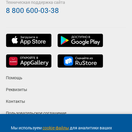
Техническая поддержка сайта
8 800 600-03-38
Помощь
Реквизиты
Контакты
Пользовательское соглашение
Политика конфиденциальности
Мы используем
cookie-файлы
для аналитики ваших