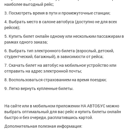
наиболее выгодный рейс;
3. Посмотреть время в пути и промежуточные станции;
4. Выбрать место в салоне автобуса (доступно не для всех
рейсов);
5. Купить билет онлайн одному или нескольким пассажирам в
рамках одного заказа;
6. Выбрать тип электронного билета (взрослый, детский,
студентческий, багажный), в зависимости от рейса;
7. Скачать билет на автобус на мобильное устройство или
отправить на адрес электронной почты;
8. Воспользоваться страхованием на время поездки;
9. Легко вернуть купленные билеты.
На сайте или в мобильном приложении НА АВТОБУС можно
выбрать оптимальный для вас рейс и купить билеты онлайн
быстро и без очереди, расплатившись картой.
Дополнительная полезная информация: