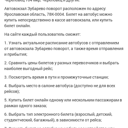
Автовокзал Зубарево поворот расположен по адресу:
Ярославская область, 78К-0004. Билет на автобус можно
купить непосредственно в кассе автовокзала, или купить
билет онлайн.
На сайте каждый пользователь сможет:
1. Узнать актуальное расписание автобусов с отправлением
от автовокзала Зубарево поворот, а также время отправления
и прибытия;
2. Сравнить цены билетов у разных перевозчиков и выбрать
наиболее выгодный рейс;
3. Посмотреть время в пути и промежуточные станции;
4. Выбрать место в салоне автобуса (доступно не для всех
рейсов);
5. Купить билет онлайн одному или нескольким пассажирам в
рамках одного заказа;
6. Выбрать тип электронного билета (взрослый, детский,
студентческий, багажный), в зависимости от рейса;