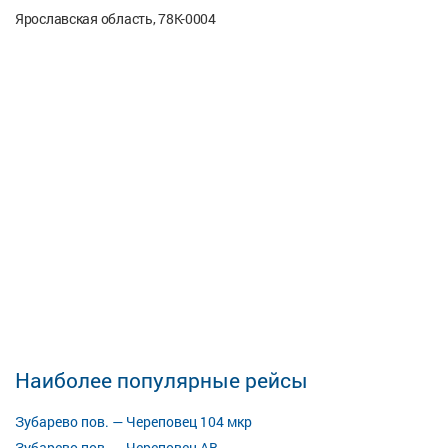
Ярославская область, 78К-0004
Наиболее популярные рейсы
Зубарево пов. — Череповец 104 мкр
Зубарево пов. — Череповец АВ