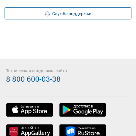
Служба поддержки
Техническая поддержка сайта
8 800 600-03-38