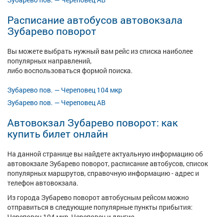
Расписание автобусов автовокзала
Зубарево поворот
Вы можете выбрать нужный вам рейс из списка наиболее
популярных направлений,
либо воспользоваться формой поиска.
Зубарево пов. — Череповец 104 мкр
Зубарево пов. — Череповец АВ
Автовокзал Зубарево поворот: как
купить билет онлайн
На данной странице вы найдете актуальную информацию об
автовокзале Зубарево поворот, расписание автобусов, список
популярных маршрутов, справочную информацию - адрес и
телефон автовокзала.
Из города Зубарево поворот автобусным рейсом можно
отправиться в следующие популярные пункты прибытия:
Череповец 104 мкр, Череповец и другие.