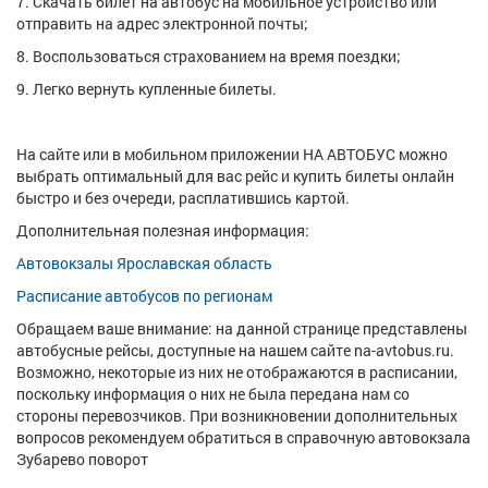
7. Скачать билет на автобус на мобильное устройство или
отправить на адрес электронной почты;
8. Воспользоваться страхованием на время поездки;
9. Легко вернуть купленные билеты.
На сайте или в мобильном приложении НА АВТОБУС можно
выбрать оптимальный для вас рейс и купить билеты онлайн
быстро и без очереди, расплатившись картой.
Дополнительная полезная информация:
Автовокзалы Ярославская область
Расписание автобусов по регионам
Обращаем ваше внимание: на данной странице представлены
автобусные рейсы, доступные на нашем сайте na-avtobus.ru.
Возможно, некоторые из них не отображаются в расписании,
поскольку информация о них не была передана нам со
стороны перевозчиков. При возникновении дополнительных
вопросов рекомендуем обратиться в справочную автовокзала
Зубарево поворот