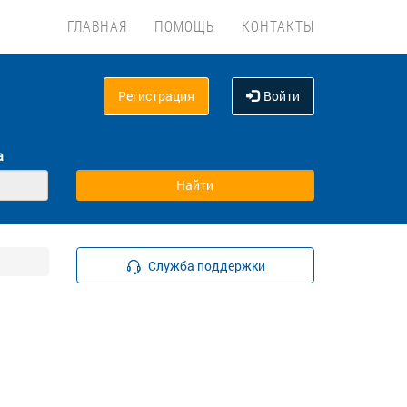
ГЛАВНАЯ
ПОМОЩЬ
КОНТАКТЫ
Регистрация
Войти
а
Служба поддержки