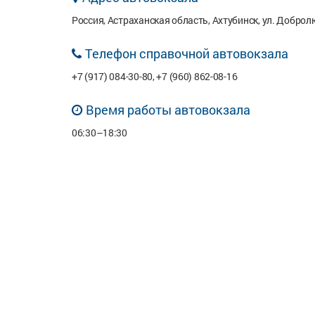
Россия, Астраханская область, Ахтубинск, ул. Доброл
Телефон справочной автовокзала
+7 (917) 084-30-80, +7 (960) 862-08-16
Время работы автовокзала
06:30–18:30