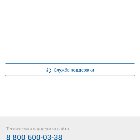
Служба поддержки
Техническая поддержка сайта
8 800 600-03-38