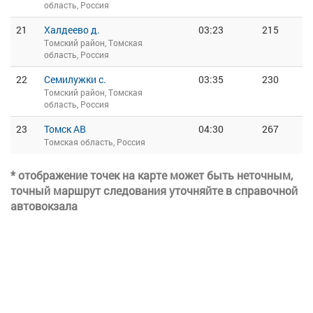
область, Россия
21
Халдеево д.
03:23
215
Томский район, Томская
область, Россия
22
Семилужки с.
03:35
230
Томский район, Томская
область, Россия
23
Томск АВ
04:30
267
Томская область, Россия
* отображение точек на карте может быть неточным,
точный маршрут следования уточняйте в справочной
автовокзала