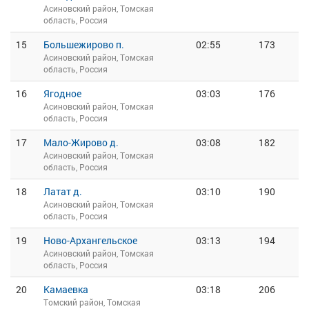
Асиновский район, Томская
область, Россия
15
Большежирово п.
02:55
173
Асиновский район, Томская
область, Россия
16
Ягодное
03:03
176
Асиновский район, Томская
область, Россия
17
Мало-Жирово д.
03:08
182
Асиновский район, Томская
область, Россия
18
Латат д.
03:10
190
Асиновский район, Томская
область, Россия
19
Ново-Архангельское
03:13
194
Асиновский район, Томская
область, Россия
20
Камаевка
03:18
206
Томский район, Томская