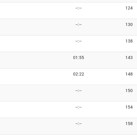
--:--
124
--:--
130
--:--
138
01:55
143
02:22
148
--:--
150
--:--
154
--:--
158