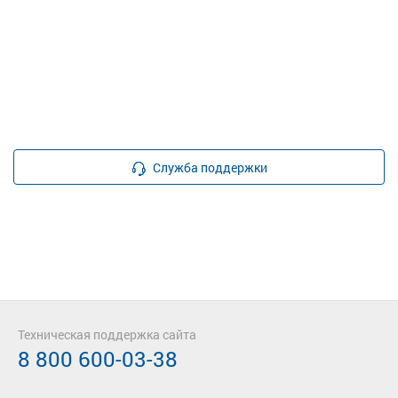
Служба поддержки
Техническая поддержка сайта
8 800 600-03-38