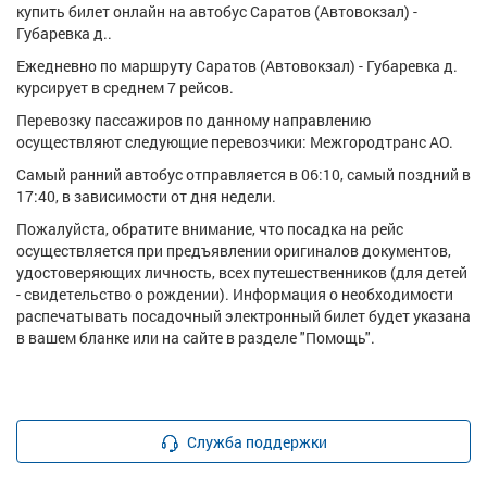
купить билет онлайн на автобус Саратов (Автовокзал) -
Губаревка д..
Ежедневно по маршруту Саратов (Автовокзал) - Губаревка д.
курсирует в среднем 7 рейсов.
Перевозку пассажиров по данному направлению
осуществляют следующие перевозчики: Межгородтранс АО.
Самый ранний автобус отправляется в 06:10, самый поздний в
17:40, в зависимости от дня недели.
Пожалуйста, обратите внимание, что посадка на рейс
осуществляется при предъявлении оригиналов документов,
удостоверяющих личность, всех путешественников (для детей
- свидетельство о рождении). Информация о необходимости
распечатывать посадочный электронный билет будет указана
в вашем бланке или на сайте в разделе "Помощь".
Служба поддержки