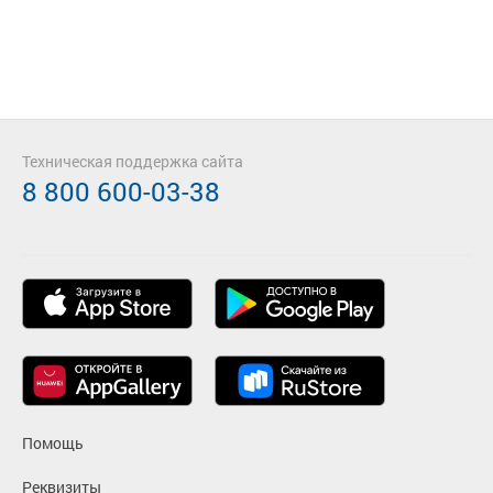
Техническая поддержка сайта
8 800 600-03-38
Помощь
Реквизиты