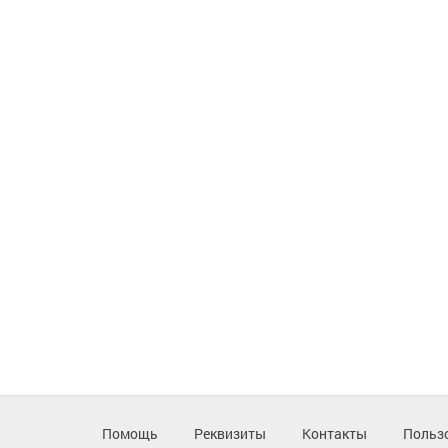
Помощь
Реквизиты
Контакты
Польз