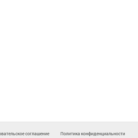
овательское соглашение
Политика конфиденциальности