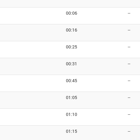
00:06
--
00:16
--
00:25
--
00:31
--
00:45
--
01:05
--
01:10
--
01:15
--