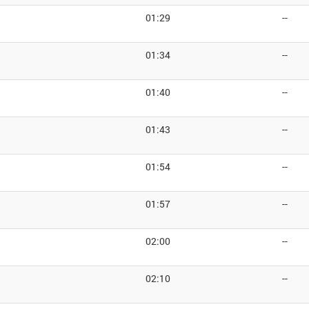
01:29
--
01:34
--
01:40
--
01:43
--
01:54
--
01:57
--
02:00
--
02:10
--