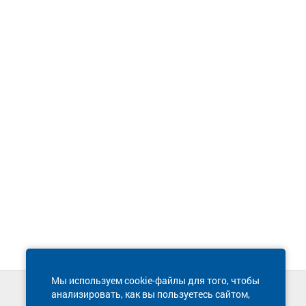
Мы используем cookie-файлы для того, чтобы
анализировать, как вы пользуетесь сайтом,
Техническая поддержка сайта