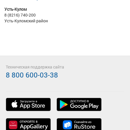
Усть-Кулом
8 (8216) 740-200
Усть-Куломский район
Техническая поддержка сайта
8 800 600-03-38