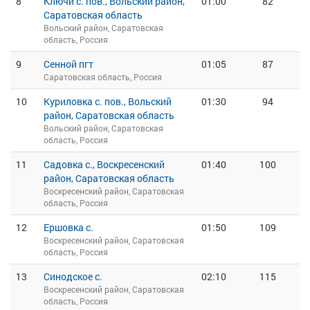
8
Ключи с. пов., Вольский район,
01:00
82
Саратовская область
Вольский район, Саратовская
область, Россия
9
Сенной пгт
01:05
87
Саратовская область, Россия
10
Куриловка с. пов., Вольский
01:30
94
район, Саратовская область
Вольский район, Саратовская
область, Россия
11
Садовка с., Воскресенский
01:40
100
район, Саратовская область
Воскресенский район, Саратовская
область, Россия
12
Ершовка с.
01:50
109
Воскресенский район, Саратовская
область, Россия
13
Синодское с.
02:10
115
Воскресенский район, Саратовская
область, Россия