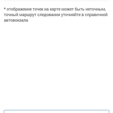
* отображение точек на карте может быть неточным,
точный маршрут следования уточняйте в справочной
автовокзала