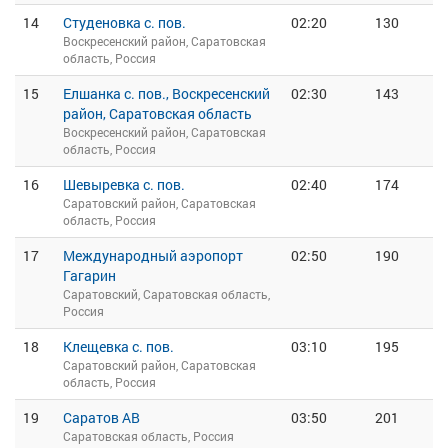
14
Студеновка с. пов.
02:20
130
Воскресенский район, Саратовская
область, Россия
15
Елшанка с. пов., Воскресенский
02:30
143
район, Саратовская область
Воскресенский район, Саратовская
область, Россия
16
Шевыревка с. пов.
02:40
174
Саратовский район, Саратовская
область, Россия
17
Международный аэропорт
02:50
190
Гагарин
Саратовский, Саратовская область,
Россия
18
Клещевка с. пов.
03:10
195
Саратовский район, Саратовская
область, Россия
19
Саратов АВ
03:50
201
Саратовская область, Россия