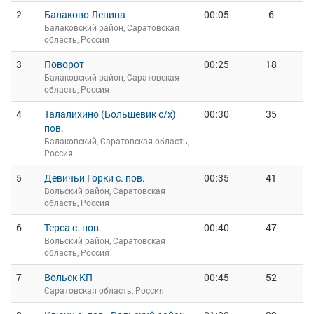
2
Балаково Ленина
00:05
6
Балаковский район, Саратовская
область, Россия
3
Поворот
00:25
18
Балаковский район, Саратовская
область, Россия
4
Талалихино (Большевик с/х)
00:30
35
пов.
Балаковский, Саратовская область,
Россия
5
Девичьи Горки с. пов.
00:35
41
Вольский район, Саратовская
область, Россия
6
Терса с. пов.
00:40
47
Вольский район, Саратовская
область, Россия
7
Вольск КП
00:45
52
Саратовская область, Россия