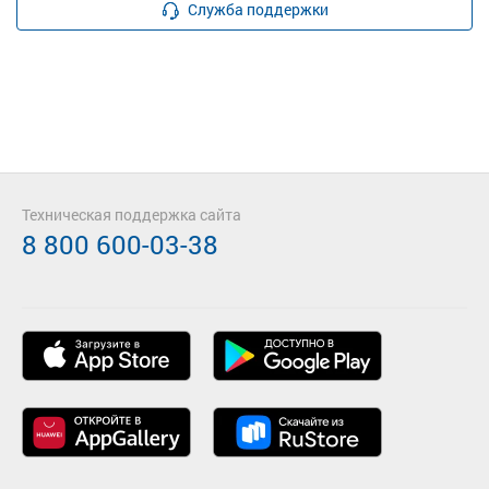
Служба поддержки
Техническая поддержка сайта
8 800 600-03-38