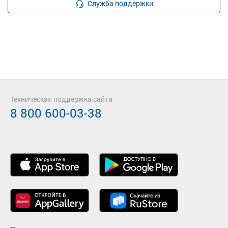
Служба поддержки
Техническая поддержка сайта
8 800 600-03-38