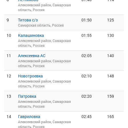
Алексеевский район, Самарская
область, Россия
9
Титова с/з
01:50
125
Самарская область, Россия
10
Калашиновка
01:55
130
Алексеевский район, Самарская
область, Россия
11
Алексеевка АС
02:05
140
Алексеевский район, Самарская
область, Россия
12
Новотроевка
02:10
148
Алексеевский район, Самарская
область, Россия
13
Патровка
02:20
159
Алексеевский район, Самарская
область, Россия
14
Гавриловка
02:45
165
Алексеевский район, Самарская
область, Россия