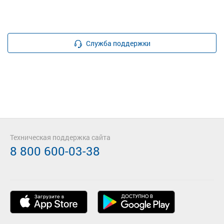
Служба поддержки
Техническая поддержка сайта
8 800 600-03-38