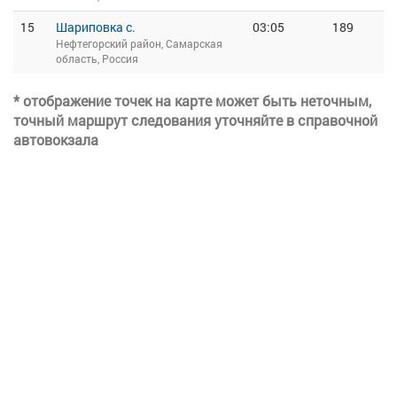
15
Шариповка с.
03:05
189
Нефтегорский район, Самарская
область, Россия
* отображение точек на карте может быть неточным,
точный маршрут следования уточняйте в справочной
автовокзала