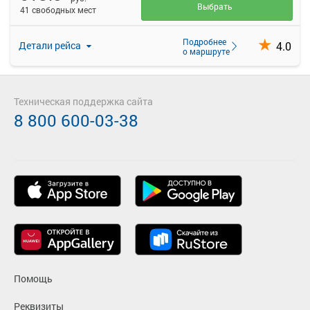
Выбрать
41 свободных мест
Подробнее
4.0
Детали рейса
о маршруте
Техническая поддержка сайта
8 800 600-03-38
Помощь
Реквизиты