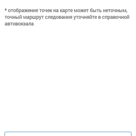
* отображение точек на карте может быть неточным,
точный маршрут следования уточняйте в справочной
автовокзала