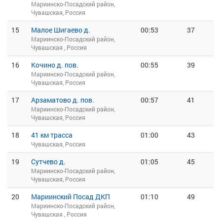
Мариинско-Посадский район,
Чувашская, Россия
15
Малое Шигаево д.
00:53
37
Мариинско-Посадский район,
Чувашская , Россия
16
Кочино д. пов.
00:55
39
Мариинско-Посадский район,
Чувашская, Россия
17
Арзаматово д. пов.
00:57
41
Мариинско-Посадский район,
Чувашская, Россия
18
41 км трасса
01:00
43
Чувашская, Россия
19
Сутчево д.
01:05
45
Мариинско-Посадский район,
Чувашская, Россия
20
Мариинский Посад ДКП
01:10
49
Мариинско-Посадский район,
Чувашская , Россия