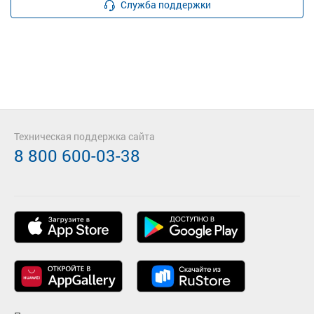
Служба поддержки
Техническая поддержка сайта
8 800 600-03-38