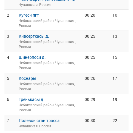
Чувашская, Россия
2
Кугеси пгт
00:20
10
Чебоксарский район, Чувашская ,
Россия
3
Кивсерткасы д.
00:25
13
Чебоксарский район, Чувашская ,
Россия
4
Шинерпоси д.
00:25
15
Чебоксарский район, Чувашская,
Россия
5
Коснары
00:26
17
Чебоксарский район, Чувашская,
Россия
6
Тренькасы д.
00:29
19
Чебоксарский район, Чувашская,
Россия
7
Полевой стан трасса
00:30
22
Чувашская, Россия