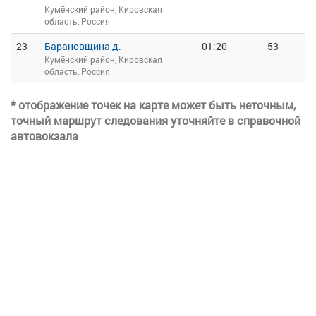
Кумёнский район, Кировская
область, Россия
23
Барановщина д.
01:20
53
Кумёнский район, Кировская
область, Россия
* отображение точек на карте может быть неточным,
точный маршрут следования уточняйте в справочной
автовокзала