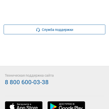
Служба поддержки
Техническая поддержка сайта
8 800 600-03-38