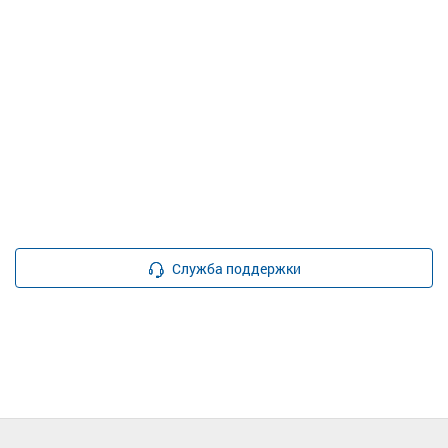
Служба поддержки