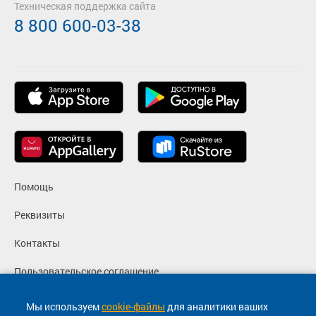
Техническая поддержка сайта
8 800 600-03-38
Помощь
Реквизиты
Контакты
Пользовательское соглашение
Политика конфиденциальности
Мы используем
cookie-файлы
для аналитики ваших