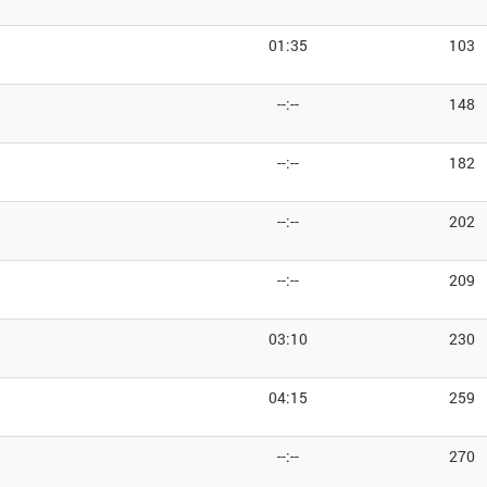
01:35
103
--:--
148
--:--
182
--:--
202
--:--
209
03:10
230
04:15
259
--:--
270