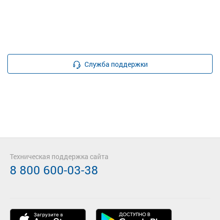
Служба поддержки
Техническая поддержка сайта
8 800 600-03-38