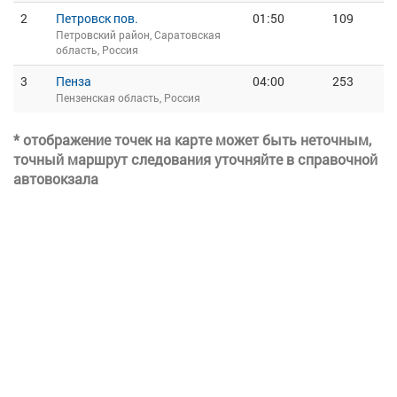
2
Петровск пов.
01:50
109
Петровский район, Саратовская
область, Россия
3
Пенза
04:00
253
Пензенская область, Россия
* отображение точек на карте может быть неточным,
точный маршрут следования уточняйте в справочной
автовокзала