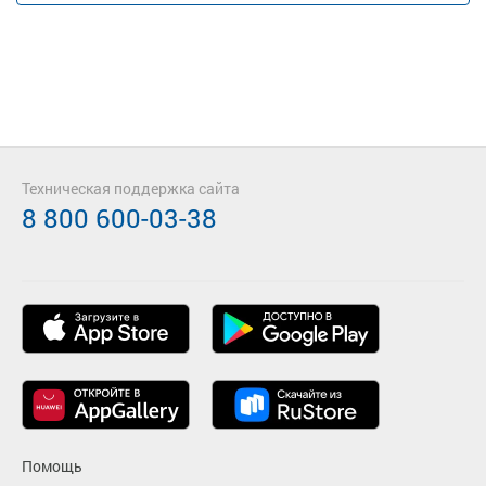
Техническая поддержка сайта
8 800 600-03-38
Помощь