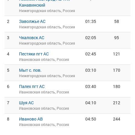
Канавинский
Нижегородская область, Россия
2
Заволжье АС
01:35
58
Нижегородская область, Россия
3
Чкаловск АС
02:05
95
Нижегородская область, Россия
4
Пестяки пгт АС
02:45
121
Ивановская область, Россия
5
Мыт с. пов.
03:10
170
Нижегородская область, Россия
6
Палех пгт АС
03:40
180
Ивановская область, Россия
7
Шуя АС
04:10
212
Ивановская область, Россия
8
Иваново АВ
04:50
244
Ивановская область, Россия