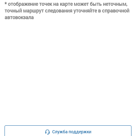
* отображение точек на карте может быть неточным,
точный маршрут следования уточняйте в справочной
автовокзала
Служба поддержки