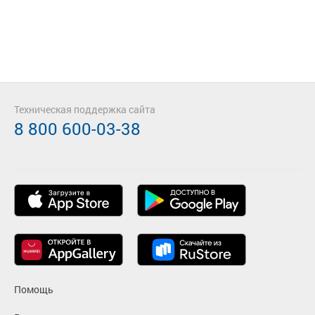
Техническая поддержка сайта
8 800 600-03-38
Помощь