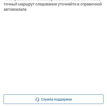
точный маршрут следования уточняйте в справочной
автовокзала
Служба поддержки