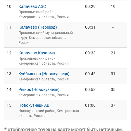
10
Калачево АЗС
00:29
19
Прокопьевский район,
Кемеровская область, Россия
11
Калачево (Переезд)
00:31
--
Прокопьевский муниципальный
округ, Кемеровская область,
Россия
12
Калачево Казарма
00:33
21
Прокопьевский район,
Кемеровская область, Россия
13
Куйбышево (Новокузнецк)
00:45
31
Кемеровская область, Россия
14
Рынок (Новокузнецк)
00:53
35
Кемеровская область, Россия
15
Новокузнецк АВ
01:00
37
Новокузнецкий район, Кемеровская
область, Россия
* отображение точек на карте может быть неточным,