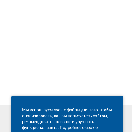
Мы используем cookie-файлы для того, чтобы
анализировать, как вы пользуетесь сайтом,
Техническая поддержка сайта
рекомендовать полезное и улучшать
8 800 600-03-38
функционал сайта. Подробнее о cookie-