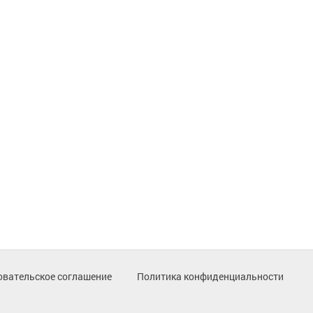
овательское соглашение
Политика конфиденциальности