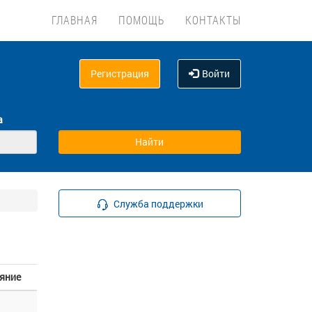
ГЛАВНАЯ
ПОМОЩЬ
КОНТАКТЫ
Регистрация
Войти
а
Служба поддержки
яние