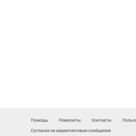
Помощь
Реквизиты
Контакты
Польз
Согласие на маркетинговые сообщения