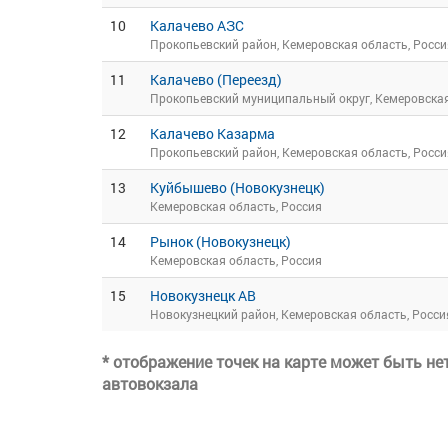
10
Калачево АЗС
Прокопьевский район, Кемеровская область, Росси
11
Калачево (Переезд)
Прокопьевский муниципальный округ, Кемеровская
12
Калачево Казарма
Прокопьевский район, Кемеровская область, Росси
13
Куйбышево (Новокузнецк)
Кемеровская область, Россия
14
Рынок (Новокузнецк)
Кемеровская область, Россия
15
Новокузнецк АВ
Новокузнецкий район, Кемеровская область, Росси
* отображение точек на карте может быть н
автовокзала