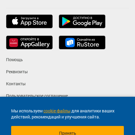
Помощь
Реквизиты
Контакты
Пользовательское соглашение
Политика конфиденциальности
Мы используем
cookie-файлы
для аналитики ваших
действий, рекомендаций и улучшения сайта.
Согласие на маркетинговые сообщения
Принять