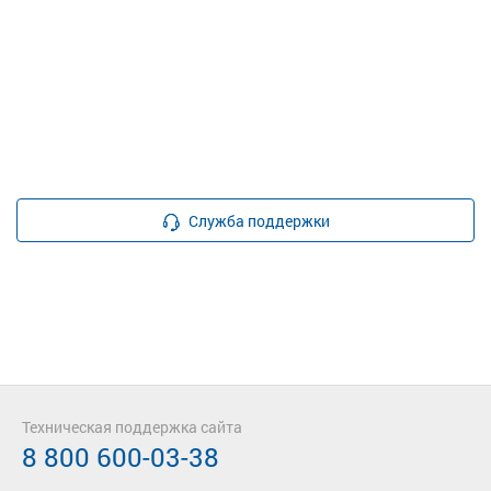
Служба поддержки
Техническая поддержка сайта
8 800 600-03-38