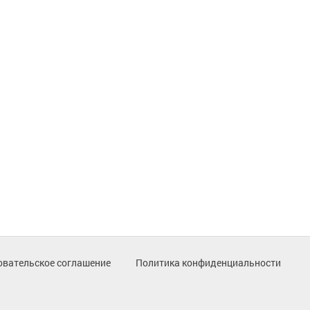
овательское соглашение
Политика конфиденциальности