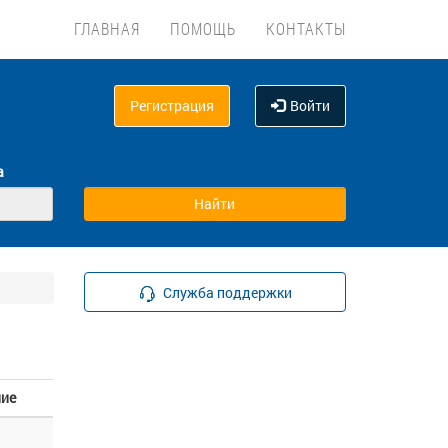
ГЛАВНАЯ
ПОМОЩЬ
КОНТАКТЫ
Регистрация
Войти
а
Служба поддержки
ние