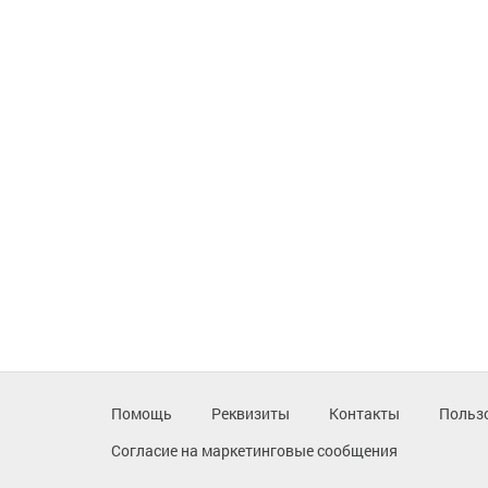
Помощь
Реквизиты
Контакты
Польз
Согласие на маркетинговые сообщения