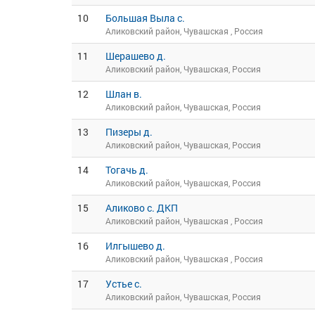
10
Большая Выла с.
Аликовский район, Чувашская , Россия
11
Шерашево д.
Аликовский район, Чувашская, Россия
12
Шлан в.
Аликовский район, Чувашская, Россия
13
Пизеры д.
Аликовский район, Чувашская, Россия
14
Тогачь д.
Аликовский район, Чувашская, Россия
15
Аликово с. ДКП
Аликовский район, Чувашская , Россия
16
Илгышево д.
Аликовский район, Чувашская , Россия
17
Устье с.
Аликовский район, Чувашская, Россия