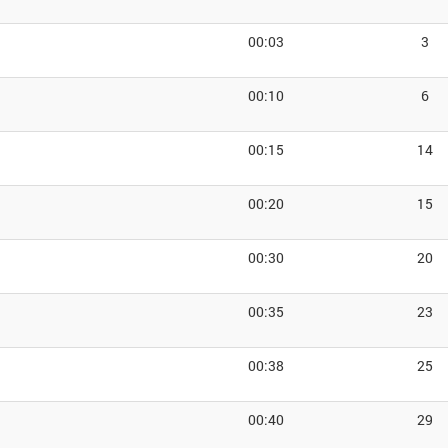
00:03
3
00:10
6
00:15
14
00:20
15
00:30
20
00:35
23
00:38
25
00:40
29