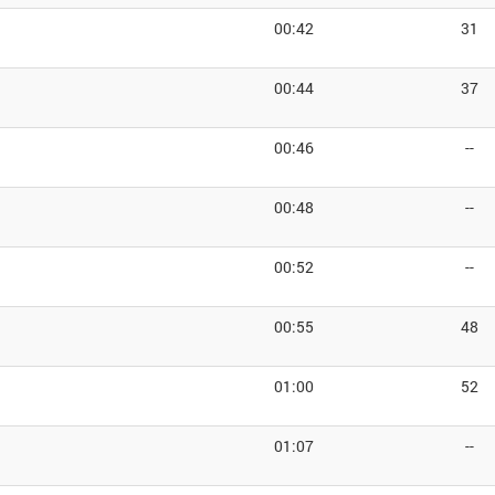
00:42
31
00:44
37
00:46
--
00:48
--
00:52
--
00:55
48
01:00
52
01:07
--