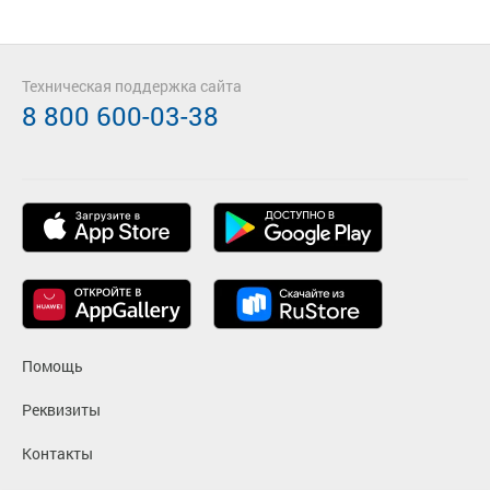
Техническая поддержка сайта
8 800 600-03-38
Помощь
Реквизиты
Контакты