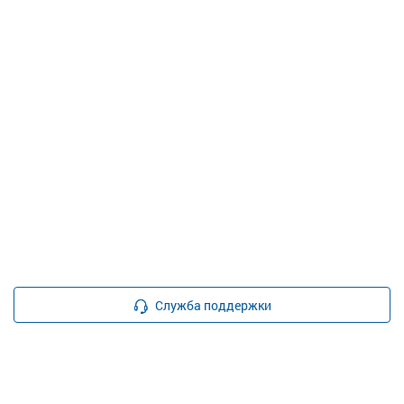
Служба поддержки