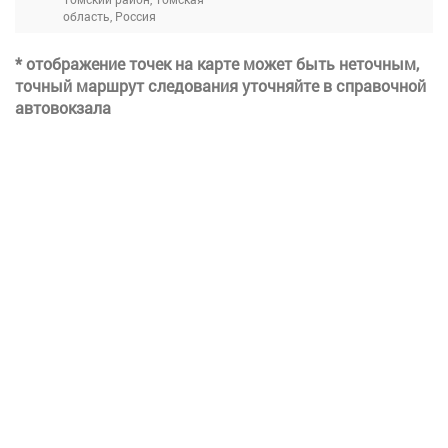
область, Россия
* отображение точек на карте может быть неточным,
точный маршрут следования уточняйте в справочной
автовокзала