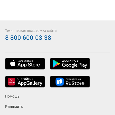
Техническая поддержка сайта
8 800 600-03-38
Помощь
Реквизиты