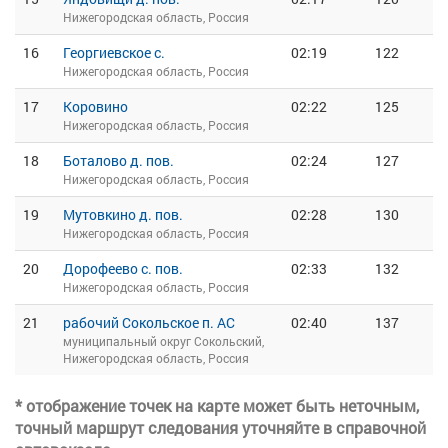
Нижегородская область, Россия
16
Георгиевское с.
02:19
122
Нижегородская область, Россия
17
Коровино
02:22
125
Нижегородская область, Россия
18
Боталово д. пов.
02:24
127
Нижегородская область, Россия
19
Мутовкино д. пов.
02:28
130
Нижегородская область, Россия
20
Дорофеево с. пов.
02:33
132
Нижегородская область, Россия
21
рабочий Сокольское п. АС
02:40
137
муниципальный округ Сокольский,
Нижегородская область, Россия
* отображение точек на карте может быть неточным,
точный маршрут следования уточняйте в справочной