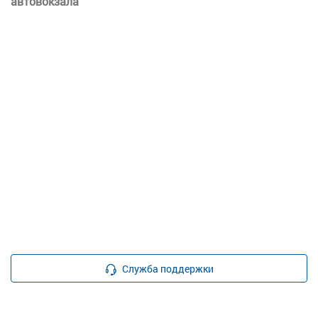
автовокзала
Служба поддержки