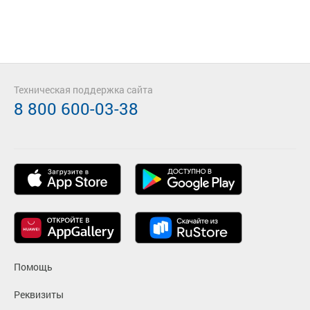
Техническая поддержка сайта
8 800 600-03-38
Помощь
Реквизиты