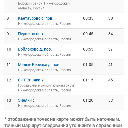
Борский район, Нижегородская
область, Россия
8
Кантаурово с. пов.
00:35
30
Нижегородская область, Россия
9
Першино пов.
00:45
34
Нижегородская область, Россия
10
Войлоково д. пов.
00:55
37
Нижегородская область, Россия
11
Малые Березки д. пов.
01:05
41
Нижегородская область, Россия
12
СНТ Зиняки-2
01:15
45
Городецкий муниципальный округ,
Нижегородская область, Россия
13
Зиняки с.
01:20
53
Нижегородская область, Россия
* отображение точек на карте может быть неточным,
точный маршрут следования уточняйте в справочной