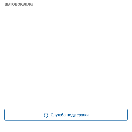
автовокзала
Служба поддержки