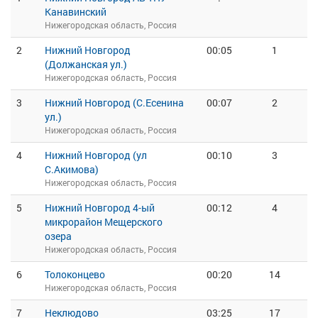
Канавинский
Нижегородская область, Россия
2
Нижний Новгород
00:05
1
(Должанская ул.)
Нижегородская область, Россия
3
Нижний Новгород (С.Есенина
00:07
2
ул.)
Нижегородская область, Россия
4
Нижний Новгород (ул
00:10
3
С.Акимова)
Нижегородская область, Россия
5
Нижний Новгород 4-ый
00:12
4
микрорайон Мещерского
озера
Нижегородская область, Россия
6
Толоконцево
00:20
14
Нижегородская область, Россия
7
Неклюдово
03:25
17