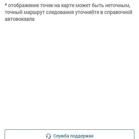
* отображение точек на карте может быть неточным,
точный маршрут следования уточняйте в справочной
автовокзала
Служба поддержки