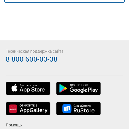
Техническая поддержка сайта
8 800 600-03-38
Помощь