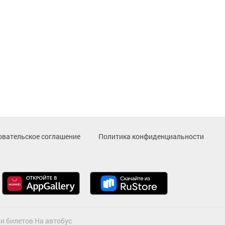
овательское соглашение
Политика конфиденциальности
и билетов На автобус