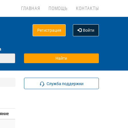
ГЛАВНАЯ
ПОМОЩЬ
КОНТАКТЫ
Регистрация
Войти
а
Служба поддержки
яние