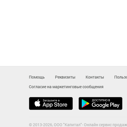
Помощь
Реквизиты
Контакты
Польз
Согласие на маркетинговые сообщения
© 2013-2026, ООО "Капитал"- Онлайн сервис продаж