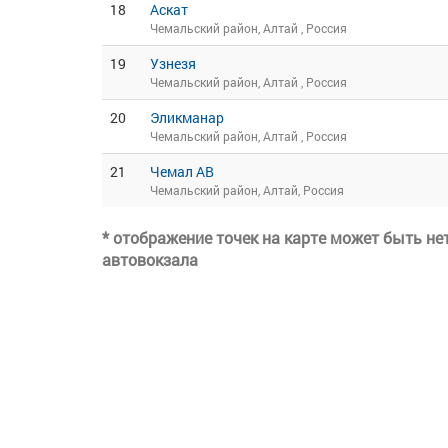
18
Аскат
Чемальский район, Алтай , Россия
19
Узнезя
Чемальский район, Алтай , Россия
20
Эликманар
Чемальский район, Алтай , Россия
21
Чемал АВ
Чемальский район, Алтай, Россия
* отображение точек на карте может быть н
автовокзала