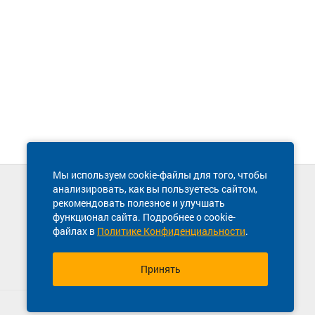
Мы используем cookie-файлы для того, чтобы
анализировать, как вы пользуетесь сайтом,
Техническая поддержка сайта
рекомендовать полезное и улучшать
8 800 600-03-38
функционал сайта. Подробнее о cookie-
файлах в
Политике Конфиденциальности
.
Принять