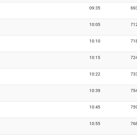
09:35
69
10:05
71
10:10
71
10:15
72
10:22
73
10:39
75
10:45
75
10:55
76