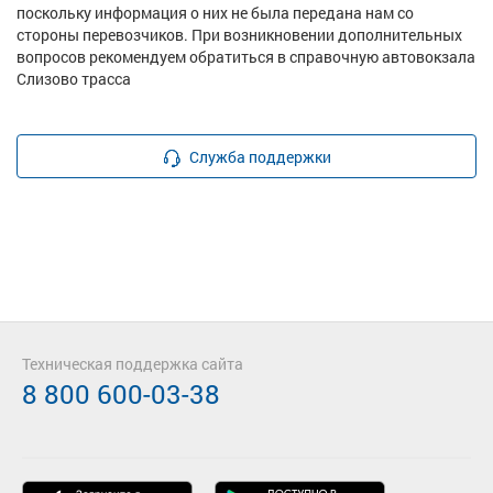
поскольку информация о них не была передана нам со
стороны перевозчиков. При возникновении дополнительных
вопросов рекомендуем обратиться в справочную автовокзала
Слизово трасса
Служба поддержки
Техническая поддержка сайта
8 800 600-03-38