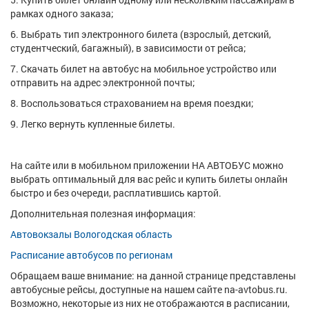
рамках одного заказа;
6. Выбрать тип электронного билета (взрослый, детский,
студентческий, багажный), в зависимости от рейса;
7. Скачать билет на автобус на мобильное устройство или
отправить на адрес электронной почты;
8. Воспользоваться страхованием на время поездки;
9. Легко вернуть купленные билеты.
На сайте или в мобильном приложении НА АВТОБУС можно
выбрать оптимальный для вас рейс и купить билеты онлайн
быстро и без очереди, расплатившись картой.
Дополнительная полезная информация:
Автовокзалы Вологодская область
Расписание автобусов по регионам
Обращаем ваше внимание: на данной странице представлены
автобусные рейсы, доступные на нашем сайте na-avtobus.ru.
Возможно, некоторые из них не отображаются в расписании,