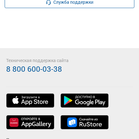
Служба поддержки
Техническая поддержка сайта
8 800 600-03-38