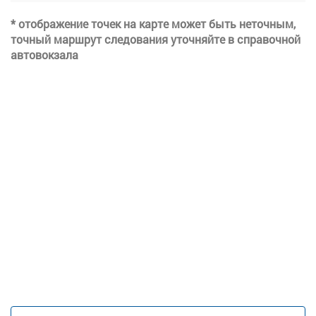
* отображение точек на карте может быть неточным,
точный маршрут следования уточняйте в справочной
автовокзала